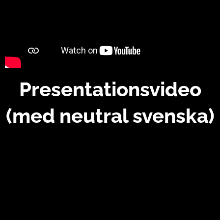
Presentationsvideo
(med neutral svenska)