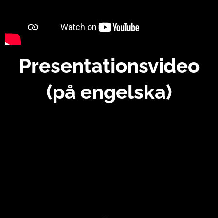
Presentationsvideo
(på engelska)