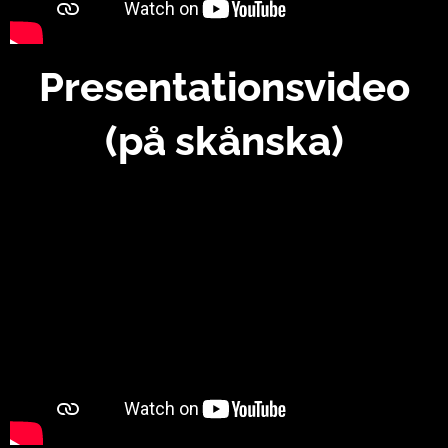
Presentationsvideo
(på skånska)